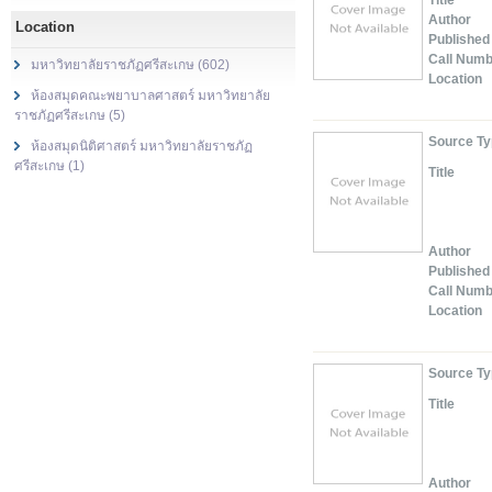
Title
Author
Location
Published
Call Num
มหาวิทยาลัยราชภัฏศรีสะเกษ (602)
Location
ห้องสมุดคณะพยาบาลศาสตร์ มหาวิทยาลัย
ราชภัฏศรีสะเกษ (5)
Source T
ห้องสมุดนิติศาสตร์ มหาวิทยาลัยราชภัฏ
ศรีสะเกษ (1)
Title
Author
Published
Call Num
Location
Source T
Title
Author